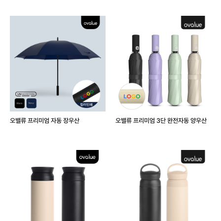
오밸류 프리미엄 자동 장우산
오밸류 프리미엄 3단 완전자동 양우산