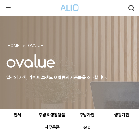
HOME
>
OVALUE
일상의 가치, 라이프 브랜드 오밸류의 제품들을 소개합니다.
전체
주방＆생활용품
주방가전
생활가전
사무용품
etc